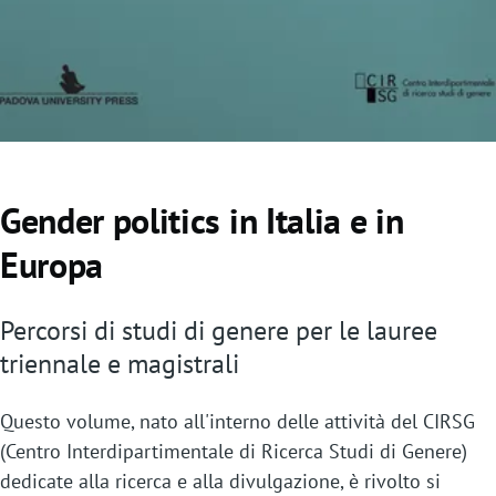
o
Gender politics in Italia e in
Europa
Percorsi di studi di genere per le lauree
triennale e magistrali
Questo volume, nato all'interno delle attività del CIRSG
(Centro Interdipartimentale di Ricerca Studi di Genere)
dedicate alla ricerca e alla divulgazione, è rivolto si