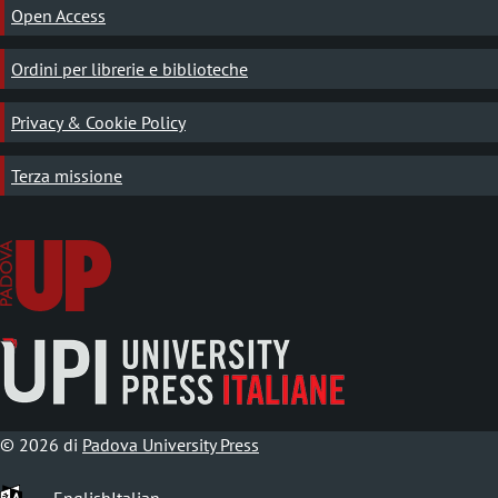
Open Access
Ordini per librerie e biblioteche
Privacy & Cookie Policy
Terza missione
© 2026 di
Padova University Press