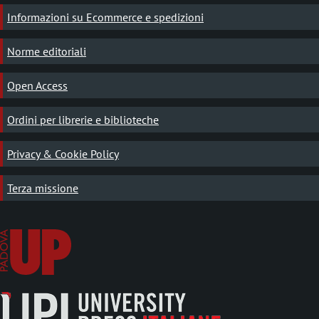
Informazioni su Ecommerce e spedizioni
Norme editoriali
Open Access
Ordini per librerie e biblioteche
Privacy & Cookie Policy
Terza missione