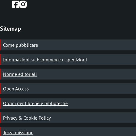
Sitemap
Come pubblicare
Informazioni su Ecommerce e spedizioni
Norme editoriali
Open Access
Ordini per librerie e biblioteche
Privacy & Cookie Policy
Terza missione