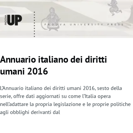
o
Annuario italiano dei diritti
umani 2016
L’Annuario italiano dei diritti umani 2016, sesto della
serie, offre dati aggiornati su come l’Italia opera
nell’adattare la propria legislazione e le proprie politiche
agli obblighi derivanti dal