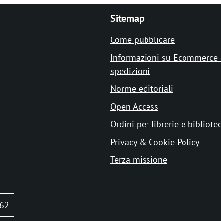
Sitemap
Come pubblicare
Informazioni su Ecommerce 
spedizioni
Norme editoriali
Open Access
Ordini per librerie e bibliote
Privacy & Cookie Policy
Terza missione
62