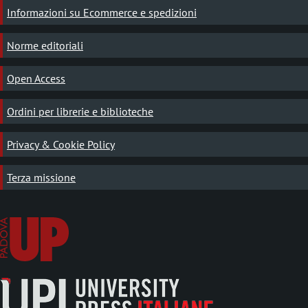
Informazioni su Ecommerce e spedizioni
Norme editoriali
Open Access
Ordini per librerie e biblioteche
Privacy & Cookie Policy
Terza missione