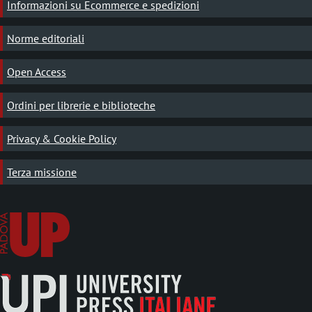
Informazioni su Ecommerce e spedizioni
Norme editoriali
Open Access
Ordini per librerie e biblioteche
Privacy & Cookie Policy
Terza missione