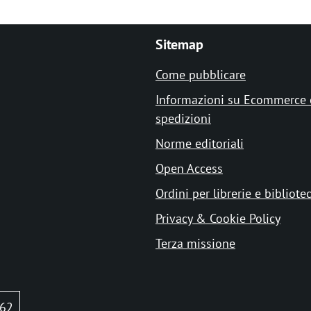
Sitemap
Come pubblicare
Informazioni su Ecommerce 
spedizioni
Norme editoriali
Open Access
Ordini per librerie e bibliote
Privacy & Cookie Policy
Terza missione
62