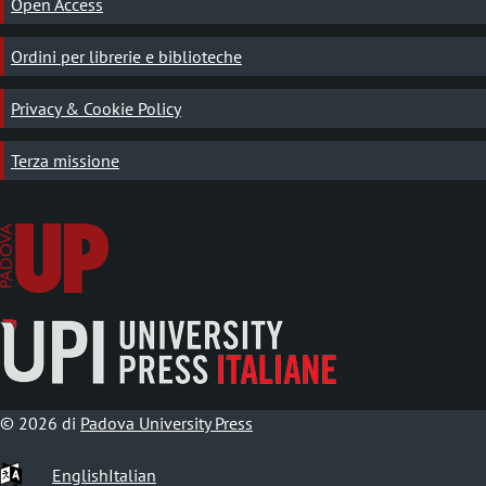
Open Access
Ordini per librerie e biblioteche
Privacy & Cookie Policy
Terza missione
© 2026 di
Padova University Press
English
Italian