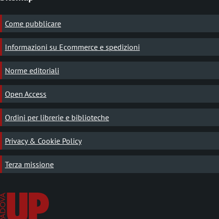
Come pubblicare
Informazioni su Ecommerce e spedizioni
Norme editoriali
Open Access
Ordini per librerie e biblioteche
Privacy & Cookie Policy
Terza missione