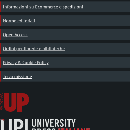
Informazioni su Ecommerce e spedizioni
Norme editoriali
Open Access
Ordini per librerie e biblioteche
Privacy & Cookie Policy
Terza missione