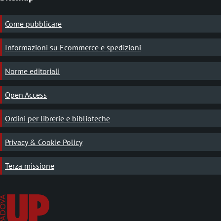
Come pubblicare
Informazioni su Ecommerce e spedizioni
Norme editoriali
Open Access
Ordini per librerie e biblioteche
Privacy & Cookie Policy
Terza missione