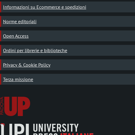
Informazioni su Ecommerce e spedizioni
Norme editoriali
Open Access
Ordini per librerie e biblioteche
Privacy & Cookie Policy
Terza missione