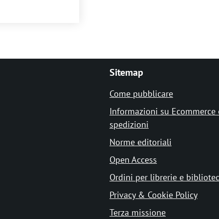
Sitemap
Come pubblicare
Informazioni su Ecommerce 
spedizioni
Norme editoriali
Open Access
Ordini per librerie e bibliote
Privacy & Cookie Policy
Terza missione