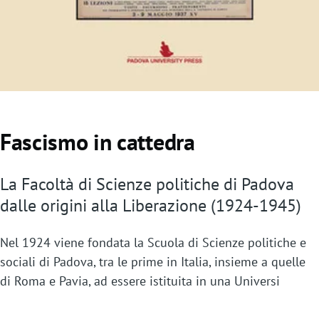
Fascismo in cattedra
La Facoltà di Scienze politiche di Padova
dalle origini alla Liberazione (1924-1945)
Nel 1924 viene fondata la Scuola di Scienze politiche e
sociali di Padova, tra le prime in Italia, insieme a quelle
di Roma e Pavia, ad essere istituita in una Universi