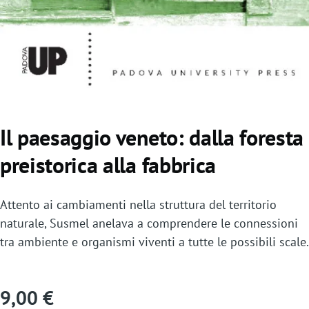
Il paesaggio veneto: dalla foresta
preistorica alla fabbrica
Attento ai cambiamenti nella struttura del territorio
naturale, Susmel anelava a comprendere le connessioni
tra ambiente e organismi viventi a tutte le possibili scale.
9,00 €