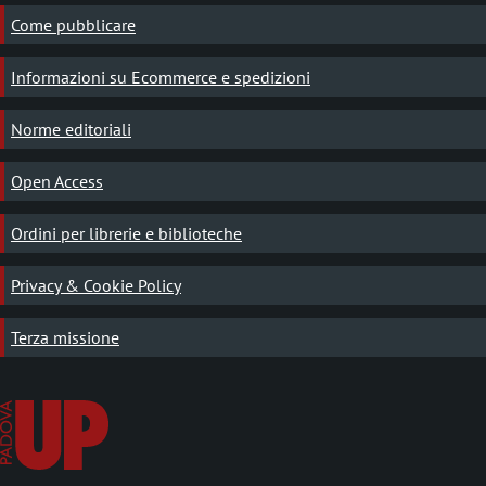
Come pubblicare
Informazioni su Ecommerce e spedizioni
Norme editoriali
Open Access
Ordini per librerie e biblioteche
Privacy & Cookie Policy
Terza missione