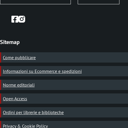
Sitemap
Come pubblicare
Informazioni su Ecommerce e spedizioni
Norme editoriali
Open Access
Ordini per librerie e biblioteche
Privacy & Cookie Policy