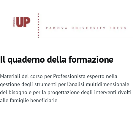
Il quaderno della formazione
Materiali del corso per Professionista esperto nella
gestione degli strumenti per l’analisi multidimensionale
del bisogno e per la progettazione degli interventi rivolti
alle famiglie beneficiarie