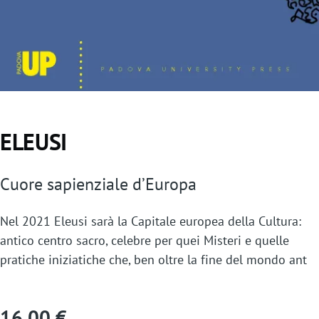
ELEUSI
Cuore sapienziale d’Europa
Nel 2021 Eleusi sarà la Capitale europea della Cultura:
antico centro sacro, celebre per quei Misteri e quelle
pratiche iniziatiche che, ben oltre la fine del mondo ant
16,00 €