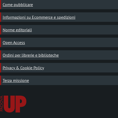
Come pubblicare
Informazioni su Ecommerce e spedizioni
Norme editoriali
Open Access
Ordini per librerie e biblioteche
Privacy & Cookie Policy
Terza missione