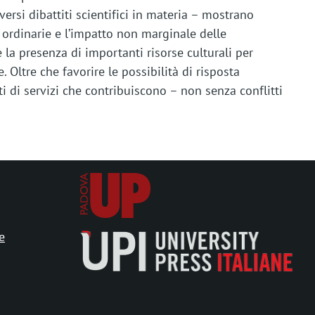
versi dibattiti scientifici in materia – mostrano
 ordinarie e l’impatto non marginale delle
la presenza di importanti risorse culturali per
. Oltre che favorire le possibilità di risposta
eti di servizi che contribuiscono – non senza conflitti
e