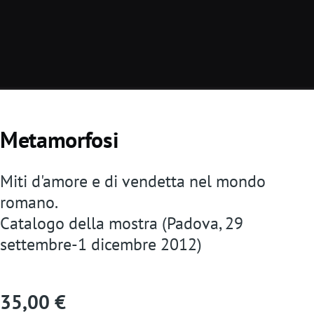
Metamorfosi
Miti d'amore e di vendetta nel mondo
romano.
Catalogo della mostra (Padova, 29
settembre-1 dicembre 2012)
35,00 €