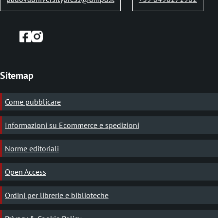
Sitemap
Come pubblicare
Informazioni su Ecommerce e spedizioni
Norme editoriali
Open Access
Ordini per librerie e biblioteche