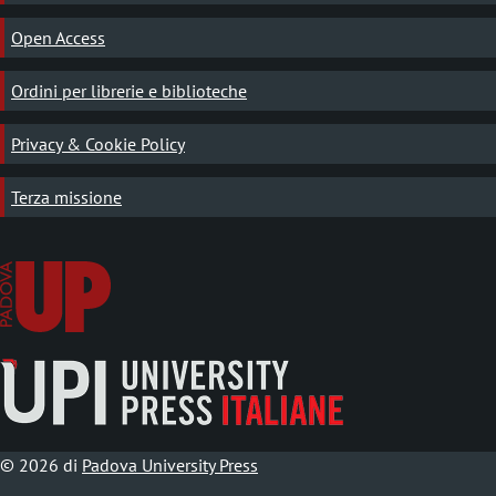
Open Access
Ordini per librerie e biblioteche
Privacy & Cookie Policy
Terza missione
© 2026 di
Padova University Press