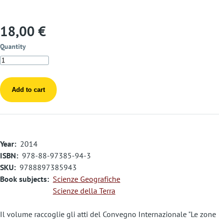
18,00 €
Quantity
Year
2014
ISBN
978-88-97385-94-3
SKU
9788897385943
Book subjects
Scienze Geografiche
Scienze della Terra
Il volume raccoglie gli atti del Convegno Internazionale "Le zone