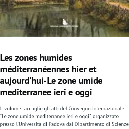
Les zones humides
méditerranéennes hier et
aujourd'hui-Le zone umide
mediterranee ieri e oggi
Il volume raccoglie gli atti del Convegno Internazionale
"Le zone umide mediterranee ieri e oggi", organizzato
presso l'Università di Padova dal Dipartimento di Scienze