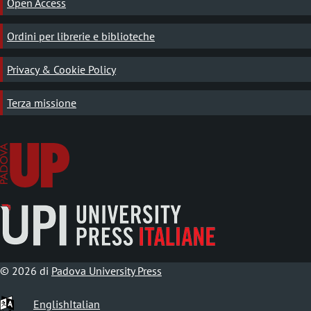
Open Access
Ordini per librerie e biblioteche
Privacy & Cookie Policy
Terza missione
© 2026 di
Padova University Press
English
Italian