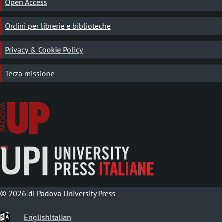
Open Access
Ordini per librerie e biblioteche
Privacy & Cookie Policy
Terza missione
© 2026 di
Padova University Press
English
Italian