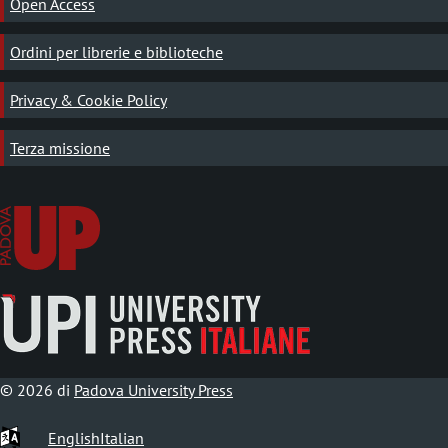
Open Access
Ordini per librerie e biblioteche
Privacy & Cookie Policy
Terza missione
© 2026 di
Padova University Press
English
Italian