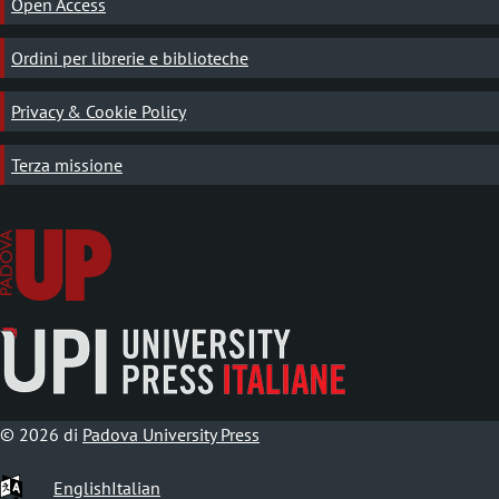
Open Access
Ordini per librerie e biblioteche
Privacy & Cookie Policy
Terza missione
© 2026 di
Padova University Press
English
Italian