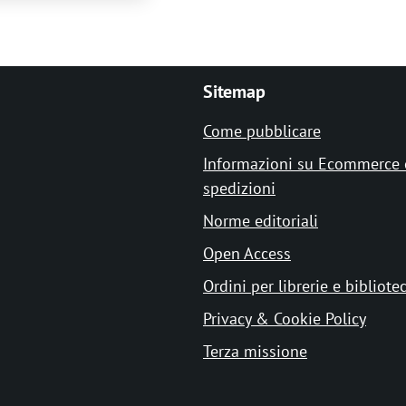
Sitemap
Come pubblicare
Informazioni su Ecommerce 
spedizioni
Norme editoriali
Open Access
Ordini per librerie e bibliote
Privacy & Cookie Policy
Terza missione