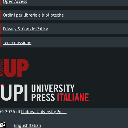
Open Access
Ordini per librerie e biblioteche
Privacy & Cookie Policy
Terza missione
© 2026 di
Padova University Press
English
Italian