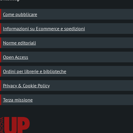
Come pubblicare
Informazioni su Ecommerce e spedizioni
Norme editoriali
Open Access
Ordini per librerie e biblioteche
Privacy & Cookie Policy
Terza missione