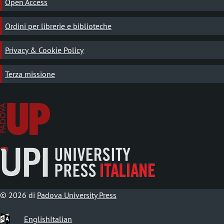
Open Access
Ordini per librerie e biblioteche
Privacy & Cookie Policy
Terza missione
© 2026 di
Padova University Press
English
Italian