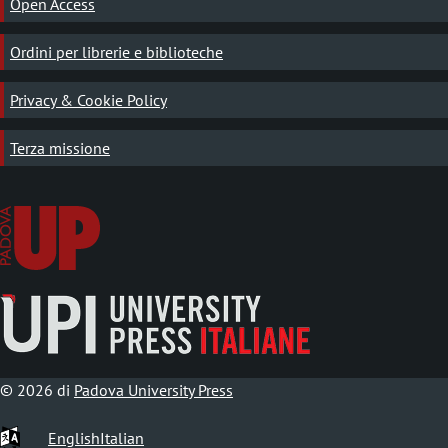
Open Access
Ordini per librerie e biblioteche
Privacy & Cookie Policy
Terza missione
© 2026 di
Padova University Press
English
Italian