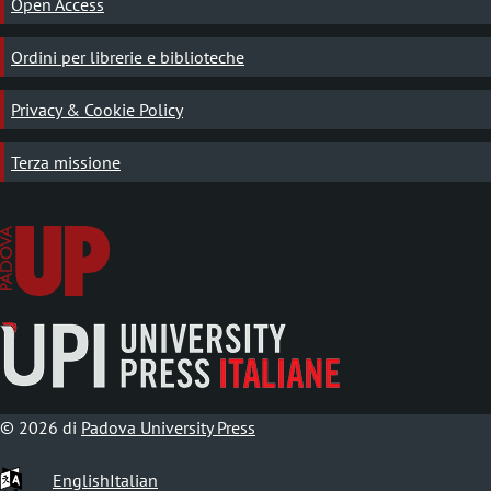
Open Access
Ordini per librerie e biblioteche
Privacy & Cookie Policy
Terza missione
© 2026 di
Padova University Press
English
Italian