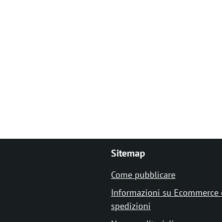
Sitemap
Come pubblicare
Informazioni su Ecommerce 
spedizioni