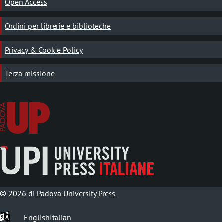
Open Access
Ordini per librerie e biblioteche
Privacy & Cookie Policy
Terza missione
© 2026 di
Padova University Press
English
Italian