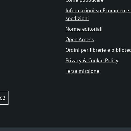
Informazioni su Ecommerce 
spedizioni
Norme editoriali
Open Access
Ordini per librerie e bibliote
Privacy & Cookie Policy
Terza missione
62