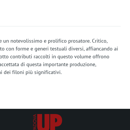
 un notevolissimo e prolifico prosatore. Critico,
to con forme e generi testuali diversi, affiancando ai
 otto contributi raccolti in questo volume offrono
ccettata di questa importante produzione,
dei filoni più significativi.