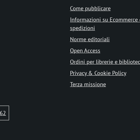
Come pubblicare
Informazioni su Ecommerce 
spedizioni
Norme editoriali
Open Access
Ordini per librerie e bibliote
Privacy & Cookie Policy
Terza missione
62