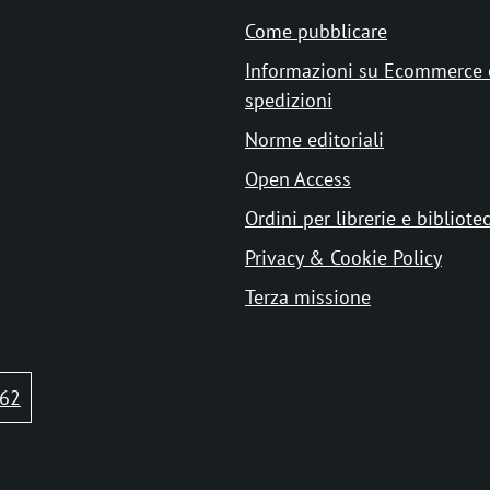
Come pubblicare
Informazioni su Ecommerce 
spedizioni
Norme editoriali
Open Access
Ordini per librerie e bibliote
Privacy & Cookie Policy
Terza missione
62