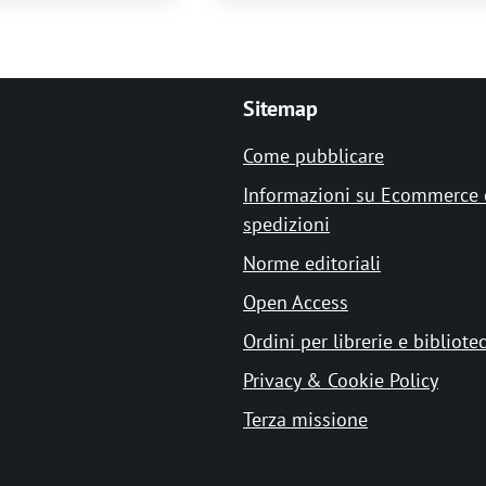
Sitemap
Come pubblicare
Informazioni su Ecommerce 
spedizioni
Norme editoriali
Open Access
Ordini per librerie e bibliote
Privacy & Cookie Policy
Terza missione