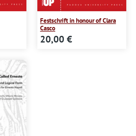
Festschrift in honour of Clara
Casco
20,00 €