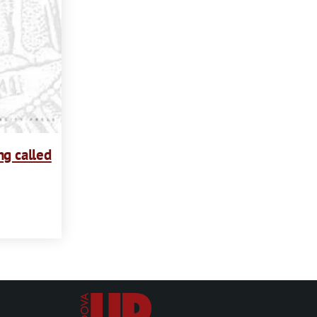
ng called