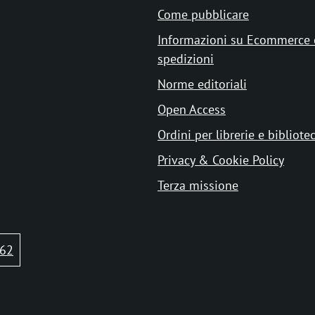
Come pubblicare
Informazioni su Ecommerce 
spedizioni
Norme editoriali
Open Access
Ordini per librerie e bibliote
Privacy & Cookie Policy
Terza missione
62