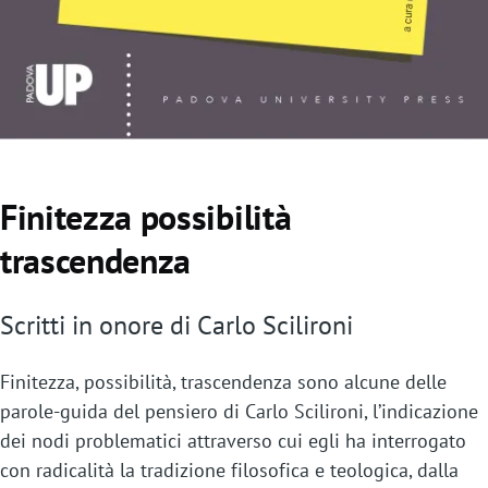
Finitezza possibilità
trascendenza
Scritti in onore di Carlo Scilironi
Finitezza, possibilità, trascendenza sono alcune delle
parole-guida del pensiero di Carlo Scilironi, l’indicazione
dei nodi problematici attraverso cui egli ha interrogato
con radicalità la tradizione filosofica e teologica, dalla