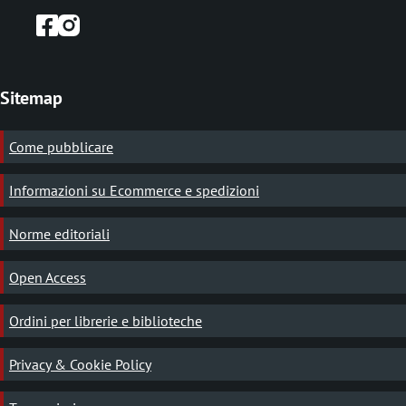
Sitemap
Come pubblicare
Informazioni su Ecommerce e spedizioni
Norme editoriali
Open Access
Ordini per librerie e biblioteche
Privacy & Cookie Policy