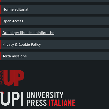
Norme editoriali
Open Access
Ordini per librerie e biblioteche
Privacy & Cookie Policy
Terza missione