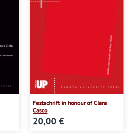
Festschrift in honour of Clara
Casco
20,00 €